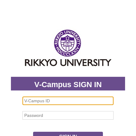
V-Campus SIGN IN