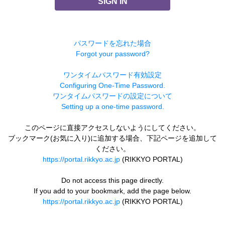
SIGN IN
パスワードを忘れた場合
Forgot your password?
ワンタイムパスワード有効設定
Configuring One-Time Password.
ワンタイムパスワードの設定について
Setting up a one-time password.
このページに直接アクセスしないようにしてください。
ブックマーク(お気に入り)に追加する場合、下記ページを追加して
ください。
https://portal.rikkyo.ac.jp
(RIKKYO PORTAL)
Do not access this page directly.
If you add to your bookmark, add the page below.
https://portal.rikkyo.ac.jp
(RIKKYO PORTAL)